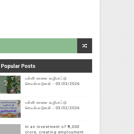
ுறைகள் - DSE செயல்முறைகள்
யல்முறைகள்
Popular Posts
பள்ளி காலை வழிபாட்டு
செயல்பாடுகள் - 03/03/2026
பள்ளி காலை வழிபாட்டு
செயல்பாடுகள் - 03/02/2026
In an investment of ₹5,000
கை
crore, creating employment