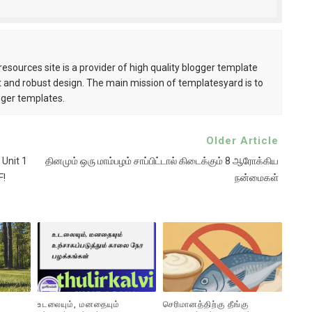
esources site is a provider of high quality blogger template
 and robust design. The main mission of templatesyard is to
gger templates.
Older Article
Unit 1
தினமும் ஒரு மாம்பழம் சாப்பிட்டால் கிடைக்கும் 8 ஆரோக்கிய
F!
நன்மைகள்
உடலையும், மனதையும்
செரிமானத்திற்கு தீங்கு