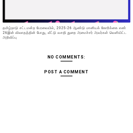
தமிழ்நாடு சட்டமன்ற பேரவையில், 2025-26 ஆண்டு மானியக் கோரிக்கை எண்
26இன் விவாதத்தின் போது, வீட்டு வசதி துறை அமைச்சர் அவர்கள் வெளியிட்ட
அறிவிப்பு
NO COMMENTS:
POST A COMMENT