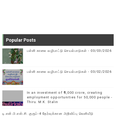
Popular Posts
பள்ளி காலை வழிபாட்டு செயல்பாடுகள் - 03/03/2026
பள்ளி காலை வழிபாட்டு செயல்பாடுகள் - 03/02/2026
In an investment of ₹5,000 crore, creating
employment opportunities for 50,000 people -
Thiru. M.K. Stalin
டி.என்.பி.எஸ்.சி. குரூப்-4 தேர்வுக்கான அறிவிப்பு வெளியீடு