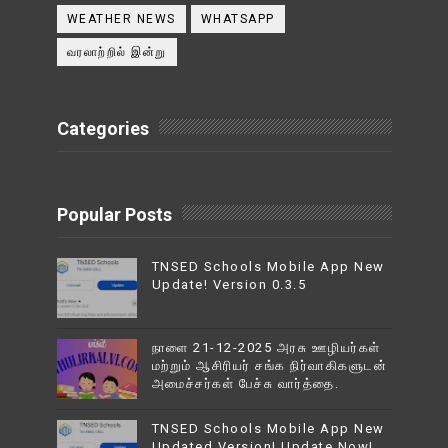
WEATHER NEWS
WHATSAPP
வரலாற்றில் இன்று
Categories
Popular Posts
TNSED Schools Mobile App New
Update! Version 0.3.5
நாளை 21-12-2025 அரசு ஊழியர்கள்
மற்றும் ஆசிரியர் சங்க நிர்வாகிகளுடன்
அமைச்சர்கள் பேச்சு வார்த்தை.
TNSED Schools Mobile App New
Updated Version! Update Now!