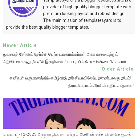
Templatesyard is a blogger resources site is a
provider of high quality blogger template with
premium looking layout and robust design.
The main mission of templatesyard is to
provide the best quality blogger templates.
Newer Article
துணைத் தேர்வில் தேர்ச்சி பெற்ற மாணாக்கர்கள் அரசு கலை மற்றும்
அறிவியல் கல்லூரிகளில் இளநிலை பட்டப்படிப்பில் சேர விண்ணப்பிக்கலாம்
Older Article
தனிநபர் வருமானத்தில் தமிழ்நாடு இந்தியாவிலேயே இரண்டாவது இடம்! -
திராவிட மாடல் அரசின் புதிய சாதனை!
நாளை 21-12-2025 அரசு ஊழியர்கள் மற்றும் ஆசிரியர் சங்க நிர்வாகிகளுடன்