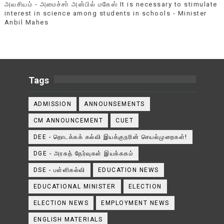
அவசியம் - அமைச்சா் அன்பில் மகேஸ் It is necessary to stimulate
interest in science among students in schools - Minister
Anbil Mahes
Tags
ADMISSION
ANNOUNSEMENTS
CM ANNOUNCEMENT
CUET
DEE - தொடக்கக் கல்வி இயக்குநரின் செயல்முறைகள்!
DGE - அரசுத் தேர்வுகள் இயக்ககம்
DSE - பள்ளிகல்வி
EDUCATION NEWS
EDUCATIONAL MINISTER
ELECTION
ELECTION NEWS
EMPLOYMENT NEWS
ENGLISH MATERIALS