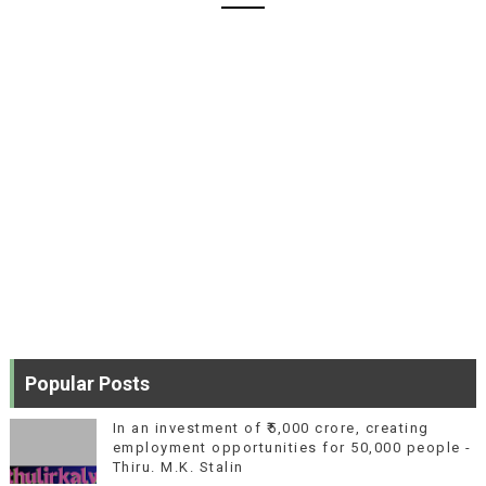
Popular Posts
In an investment of ₹5,000 crore, creating
employment opportunities for 50,000 people -
Thiru. M.K. Stalin