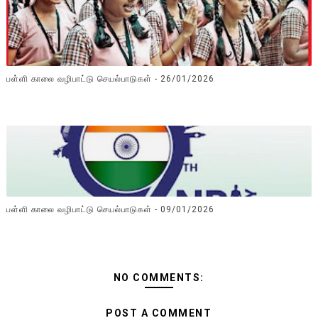
பள்ளி காலை வழிபாட்டு செயல்பாடுகள் - 26/01/2026
பள்ளி காலை வழிபாட்டு செயல்பாடுகள் - 09/01/2026
NO COMMENTS:
POST A COMMENT