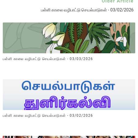
Older Article
பள்ளி காலை வழிபாட்டு செயல்பாடுகள் - 03/02/2026
பள்ளி காலை வழிபாட்டு செயல்பாடுகள் - 03/03/2026
பள்ளி காலை வழிபாட்டு செயல்பாடுகள் - 03/02/2026