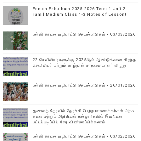
Ennum Ezhuthum 2025-2026 Term 1 Unit 2
Tamil Medium Class 1-3 Notes of Lesson!
பள்ளி காலை வழிபாட்டு செயல்பாடுகள் - 03/03/2026
22 செவிலியர்களுக்கு 2025ஆம் ஆண்டுக்கான சிறந்த
செவிலியர் மற்றும் வாழ்நாள் சாதனையாளர் விருது
பள்ளி காலை வழிபாட்டு செயல்பாடுகள் - 26/01/2026
துணைத் தேர்வில் தேர்ச்சி பெற்ற மாணாக்கர்கள் அரசு
கலை மற்றும் அறிவியல் கல்லூரிகளில் இளநிலை
பட்டப்படிப்பில் சேர விண்ணப்பிக்கலாம்
பள்ளி காலை வழிபாட்டு செயல்பாடுகள் - 03/02/2026