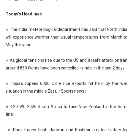
Today's Headlines
⭐ The India meteorological department has said that North India
will experience warmer then usual temperatures from March to
May this year.
⭐ As global tensions rise due to the US and Israel's attack on Iran
around 850 flights have been cancelled in India in the last 2 days.
⭐ India's rupees 6000 crore rice exports hit hard by the war
situation in the middle East. ⭐Sports news :
⭐ T20 WC 2026 South Africa to face New Zealand in the Semi
final.
⭐ Ranji trophy final -Jammu and Kashmir creates history by