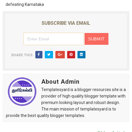
defeating Karnataka
SUBSCRIBE VIA EMAIL
SHARE THIS:
About Admin
Templatesyard is a blogger resources site is a
provider of high quality blogger template with
premium looking layout and robust design.
The main mission of templatesyard is to
provide the best quality blogger templates.