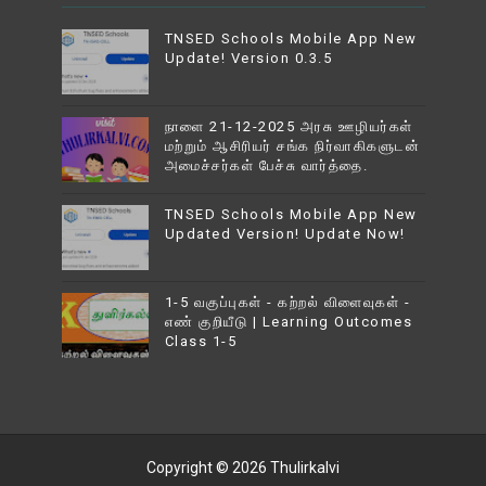
TNSED Schools Mobile App New
Update! Version 0.3.5
நாளை 21-12-2025 அரசு ஊழியர்கள்
மற்றும் ஆசிரியர் சங்க நிர்வாகிகளுடன்
அமைச்சர்கள் பேச்சு வார்த்தை.
TNSED Schools Mobile App New
Updated Version! Update Now!
1-5 வகுப்புகள் - கற்றல் விளைவுகள் -
எண் குறியீடு | Learning Outcomes
Class 1-5
Copyright ©
2026
Thulirkalvi