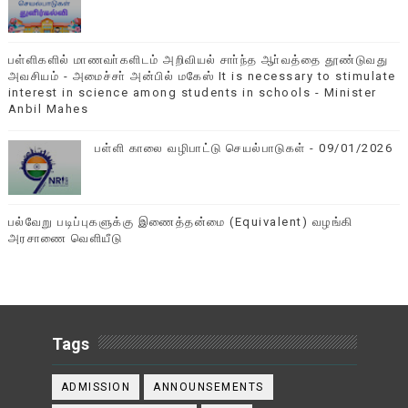
பள்ளிகளில் மாணவா்களிடம் அறிவியல் சாா்ந்த ஆா்வத்தை தூண்டுவது
அவசியம் - அமைச்சா் அன்பில் மகேஸ் It is necessary to stimulate
interest in science among students in schools - Minister
Anbil Mahes
பள்ளி காலை வழிபாட்டு செயல்பாடுகள் - 09/01/2026
பல்வேறு படிப்புகளுக்கு இணைத்தன்மை (Equivalent) வழங்கி
அரசாணை வெளியீடு
Tags
ADMISSION
ANNOUNSEMENTS