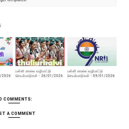
5
பள்ளி காலை வழிபாட்டு
பள்ளி காலை வழிபாட்டு
2/2026
செயல்பாடுகள் - 26/01/2026
செயல்பாடுகள் - 09/01/2026
O COMMENTS:
ST A COMMENT