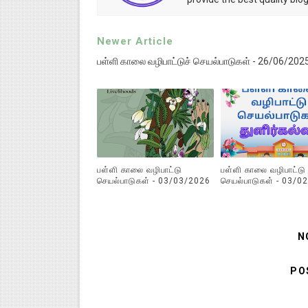
Newer Article
பள்ளி காலை வழிபாட்டுச் செயல்பாடுகள் - 26/06/202
பள்ளி காலை வழிபாட்டு
பள்ளி காலை வழிபாட்டு
செயல்பாடுகள் - 03/03/2026
செயல்பாடுகள் - 03/0
N
PO