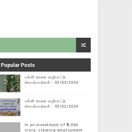
ுறைகள் - DSE செயல்முறைகள்
யல்முறைகள்
Popular Posts
பள்ளி காலை வழிபாட்டு
செயல்பாடுகள் - 03/03/2026
பள்ளி காலை வழிபாட்டு
செயல்பாடுகள் - 03/02/2026
In an investment of ₹5,000
கை
crore, creating employment