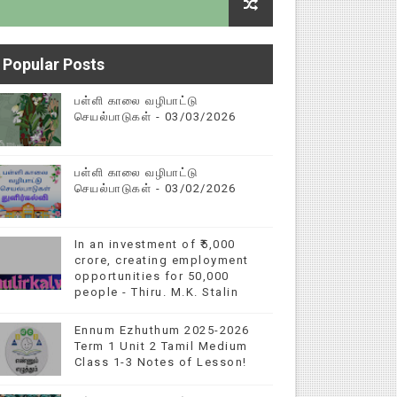
Popular Posts
ித்துறை தகவல்
பள்ளி காலை வழிபாட்டு
செயல்பாடுகள் - 03/03/2026
பள்ளி காலை வழிபாட்டு
செயல்பாடுகள் - 03/02/2026
In an investment of ₹5,000
crore, creating employment
opportunities for 50,000
people - Thiru. M.K. Stalin
Ennum Ezhuthum 2025-2026
Term 1 Unit 2 Tamil Medium
Class 1-3 Notes of Lesson!