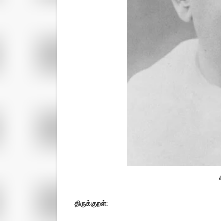
திருக்குறள்: