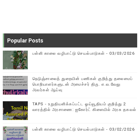
Popular Posts
பள்ளி காலை வழிபாட்டு செயல்பாடுகள் - 03/03/2026
நெடுஞ்சாலைத் துறையின் பணிகள் குறித்து தலைமைப்
பொறியாளர்களுடன் அமைச்சர் திரு. எ.வ.வேலு
அவர்கள் ஆய்வு
TAPS - உறுதியளிக்கப்பட்ட ஓய்வூதியம் குறித்து 2
வாரத்தில் அரசாணை: ஐகோர்ட் கிளையில் அரசு தகவல்
பள்ளி காலை வழிபாட்டு செயல்பாடுகள் - 03/02/2026