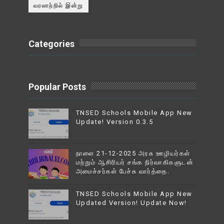
வரலாற்றில் இன்று
Categories
Popular Posts
TNSED Schools Mobile App New
Update! Version 0.3.5
நாளை 21-12-2025 அரசு ஊழியர்கள்
மற்றும் ஆசிரியர் சங்க நிர்வாகிகளுடன்
அமைச்சர்கள் பேச்சு வார்த்தை.
TNSED Schools Mobile App New
Updated Version! Update Now!