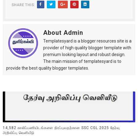
SHARE THIS:
About Admin
Templatesyard is a blogger resources site is a
provider of high quality blogger template with
premium looking layout and robust design.
The main mission of templatesyard is to
provide the best quality blogger templates.
14,582 காலிப்பணியிடங்களை நிரப்புவதற்கான SSC CGL 2025 தேர்வு
அறிவிப்பு வெளியீடு