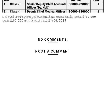
வ உ சிதம்பரனார் துறைமுக ஆணையத்தில் வேலைவாய்ப்பு ஊதியம் 80,000
முதல் 2,00,000 வரை கடைசி தேதி 21/06/2025
NO COMMENTS:
POST A COMMENT