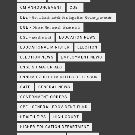
CM ANNOUNCEMENT
CUET
DEE - தொடக்கக் கல்வி இயக்குநரின் செயல்முறைகள்!
DGE - அரசுத் தேர்வுகள் இயக்ககம்
DSE - பள்ளிகல்வி
EDUCATION NEWS
EDUCATIONAL MINISTER
ELECTION
ELECTION NEWS
EMPLOYMENT NEWS
ENGLISH MATERIALS
ENNUM EZHUTHUM NOTES OF LESSON
GATE
GENERAL NEWS
GOVERNMENT ORDERS
GPF - GENERAL PROVIDENT FUND
HEALTH TIPS
HIGH COURT
HIGHER EDUCATION DEPARTMENT