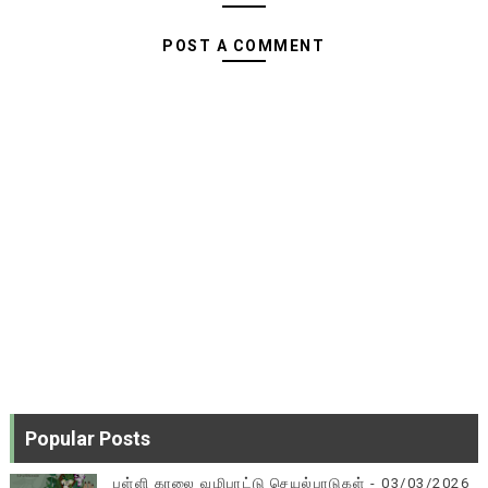
POST A COMMENT
Popular Posts
பள்ளி காலை வழிபாட்டு செயல்பாடுகள் - 03/03/2026