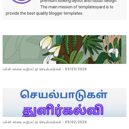
premium looking layout and robust design.
The main mission of templatesyard is to
provide the best quality blogger templates.
பள்ளி காலை வழிபாட்டு செயல்பாடுகள் - 03/03/2026
பள்ளி காலை வழிபாட்டு செயல்பாடுகள் - 03/02/2026