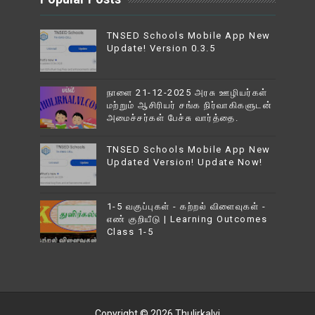
TNSED Schools Mobile App New
Update! Version 0.3.5
நாளை 21-12-2025 அரசு ஊழியர்கள்
மற்றும் ஆசிரியர் சங்க நிர்வாகிகளுடன்
அமைச்சர்கள் பேச்சு வார்த்தை.
TNSED Schools Mobile App New
Updated Version! Update Now!
1-5 வகுப்புகள் - கற்றல் விளைவுகள் -
எண் குறியீடு | Learning Outcomes
Class 1-5
Copyright ©
2026
Thulirkalvi