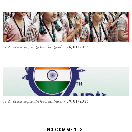
பள்ளி காலை வழிபாட்டு செயல்பாடுகள் - 26/01/2026
பள்ளி காலை வழிபாட்டு செயல்பாடுகள் - 09/01/2026
NO COMMENTS: