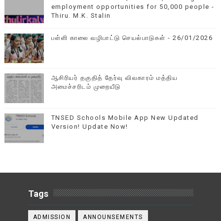
employment opportunities for 50,000 people -
Thiru. M.K. Stalin
பள்ளி காலை வழிபாட்டு செயல்பாடுகள் - 26/01/2026
ஆசிரியர் தகுதித் தேர்வு விவகாரம் மத்திய
அமைச்சரிடம் முறையீடு
TNSED Schools Mobile App New Updated
Version! Update Now!
Tags
ADMISSION
ANNOUNSEMENTS