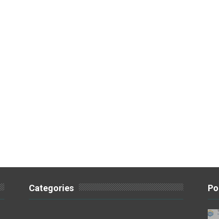
Categories
Po