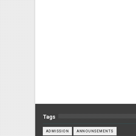
Tags
ADMISSION
ANNOUNSEMENTS