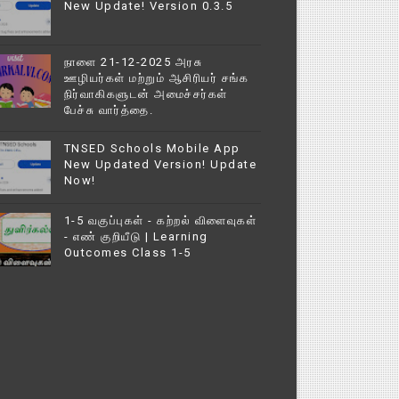
New Update! Version 0.3.5
நாளை 21-12-2025 அரசு
ஊழியர்கள் மற்றும் ஆசிரியர் சங்க
நிர்வாகிகளுடன் அமைச்சர்கள்
பேச்சு வார்த்தை.
TNSED Schools Mobile App
New Updated Version! Update
Now!
1-5 வகுப்புகள் - கற்றல் விளைவுகள்
- எண் குறியீடு | Learning
Outcomes Class 1-5