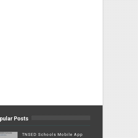
pular Posts
TNSED Schools Mobile App