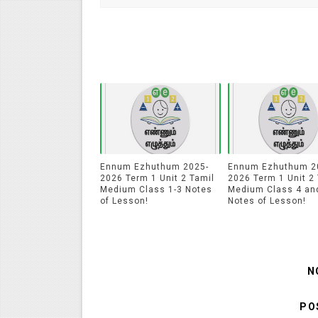
Ennum Ezhuthum 2025-
Ennum Ezhuthum 2
2026 Term 1 Unit 2 Tamil
2026 Term 1 Unit 2
Medium Class 1-3 Notes
Medium Class 4 an
of Lesson!
Notes of Lesson!
N
PO