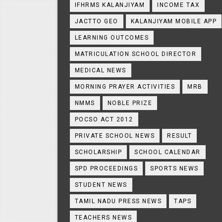
IFHRMS KALANJIYAM
INCOME TAX
JACTTO GEO
KALANJIYAM MOBILE APP
LEARNING OUTCOMES
MATRICULATION SCHOOL DIRECTOR
MEDICAL NEWS
MORNING PRAYER ACTIVITIES
MRB
NMMS
NOBLE PRIZE
POCSO ACT 2012
PRIVATE SCHOOL NEWS
RESULT
SCHOLARSHIP
SCHOOL CALENDAR
SPD PROCEEDINGS
SPORTS NEWS
STUDENT NEWS
TAMIL NADU PRESS NEWS
TAPS
TEACHERS NEWS