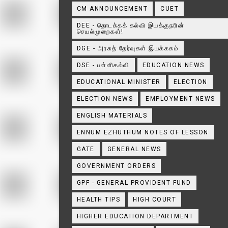
CM ANNOUNCEMENT
CUET
DEE - தொடக்கக் கல்வி இயக்குநரின்
செயல்முறைகள்!
DGE - அரசுத் தேர்வுகள் இயக்ககம்
DSE - பள்ளிகல்வி
EDUCATION NEWS
EDUCATIONAL MINISTER
ELECTION
ELECTION NEWS
EMPLOYMENT NEWS
ENGLISH MATERIALS
ENNUM EZHUTHUM NOTES OF LESSON
GATE
GENERAL NEWS
GOVERNMENT ORDERS
GPF - GENERAL PROVIDENT FUND
HEALTH TIPS
HIGH COURT
HIGHER EDUCATION DEPARTMENT