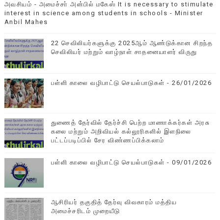
அவசியம் - அமைச்சா் அன்பில் மகேஸ் It is necessary to stimulate
interest in science among students in schools - Minister
Anbil Mahes
22 செவிலியர்களுக்கு 2025ஆம் ஆண்டுக்கான சிறந்த
செவிலியர் மற்றும் வாழ்நாள் சாதனையாளர் விருது
பள்ளி காலை வழிபாட்டு செயல்பாடுகள் - 26/01/2026
துணைத் தேர்வில் தேர்ச்சி பெற்ற மாணாக்கர்கள் அரசு
கலை மற்றும் அறிவியல் கல்லூரிகளில் இளநிலை
பட்டப்படிப்பில் சேர விண்ணப்பிக்கலாம்
பள்ளி காலை வழிபாட்டு செயல்பாடுகள் - 09/01/2026
ஆசிரியர் தகுதித் தேர்வு விவகாரம் மத்திய
அமைச்சரிடம் முறையீடு