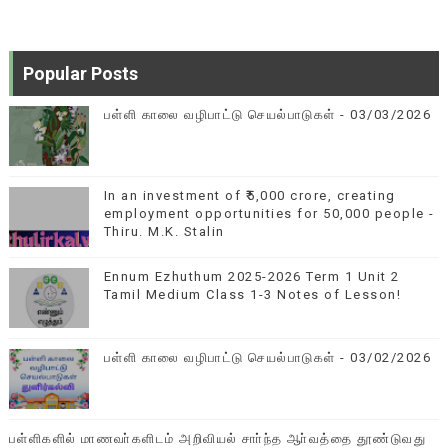
Popular Posts
பள்ளி காலை வழிபாட்டு செயல்பாடுகள் - 03/03/2026
In an investment of ₹5,000 crore, creating
employment opportunities for 50,000 people -
Thiru. M.K. Stalin
Ennum Ezhuthum 2025-2026 Term 1 Unit 2
Tamil Medium Class 1-3 Notes of Lesson!
பள்ளி காலை வழிபாட்டு செயல்பாடுகள் - 03/02/2026
பள்ளிகளில் மாணவா்களிடம் அறிவியல் சாா்ந்த ஆா்வத்தை தூண்டுவது