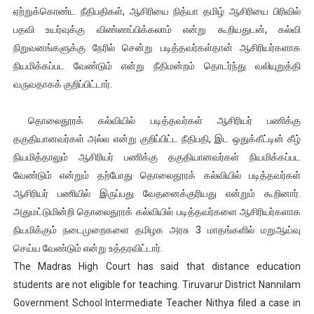
ஏற்றுக்கொண்ட நீதிபதிகள், ஆசிரியை நித்யா தமிழ் ஆசிரியை பிரிவில்
பதவி உயர்வுக்கு விண்ணப்பிக்கலாம் என்று கூறியதுடன், கல்வி
நிறுவனங்களுக்கு நேரில் சென்று படித்தவர்கள்தான் ஆசிரியர்களாக
நியமிக்கப்பட வேண்டும் என்று நீதிமன்றம் தொடர்ந்து வலியுறுத்தி
வருவதாகக் குறிப்பிட்டார்.
தொலைதூரக் கல்வியில் படித்தவர்கள் ஆசிரியர் பணிக்கு
தகுதியானவர்கள் அல்ல என்று குறிப்பிட்ட நீதிபதி, இட ஒதுக்கீட்டின் கீழ்
நியமித்தாலும் ஆசிரியர் பணிக்கு தகுதியானவர்கள் நியமிக்கப்பட
வேண்டும் என்றும் தற்போது தொலைதூரக் கல்வியில் படித்தவர்கள்
ஆசிரியர் பணியில் இருப்பது வேதனைக்குரியது என்றும் கூறினார்.
அதுமட்டுமின்றி தொலைதூரக் கல்வியில் படித்தவர்களை ஆசிரியர்களாக
நியமிக்கும் நடைமுறைகளை தமிழக அரசு 3 மாதங்களில் மறுஆய்வு
செய்ய வேண்டும் என்று உத்தரவிட்டார்.
The Madras High Court has said that distance education
students are not eligible for teaching. Tiruvarur District Nannilam
Government School Intermediate Teacher Nithya filed a case in