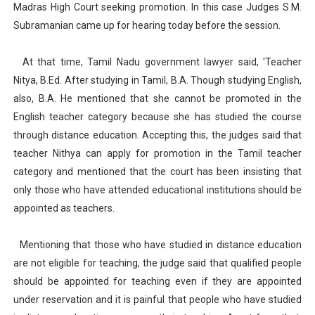
Madras High Court seeking promotion. In this case Judges S.M.
Subramanian came up for hearing today before the session.
At that time, Tamil Nadu government lawyer said, 'Teacher
Nitya, B.Ed. After studying in Tamil, B.A. Though studying English,
also, B.A. He mentioned that she cannot be promoted in the
English teacher category because she has studied the course
through distance education. Accepting this, the judges said that
teacher Nithya can apply for promotion in the Tamil teacher
category and mentioned that the court has been insisting that
only those who have attended educational institutions should be
appointed as teachers.
Mentioning that those who have studied in distance education
are not eligible for teaching, the judge said that qualified people
should be appointed for teaching even if they are appointed
under reservation and it is painful that people who have studied