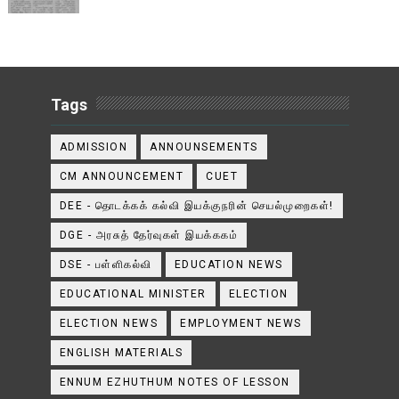
Tags
ADMISSION
ANNOUNSEMENTS
CM ANNOUNCEMENT
CUET
DEE - தொடக்கக் கல்வி இயக்குநரின் செயல்முறைகள்!
DGE - அரசுத் தேர்வுகள் இயக்ககம்
DSE - பள்ளிகல்வி
EDUCATION NEWS
EDUCATIONAL MINISTER
ELECTION
ELECTION NEWS
EMPLOYMENT NEWS
ENGLISH MATERIALS
ENNUM EZHUTHUM NOTES OF LESSON