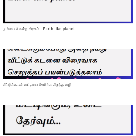
பூமியை போன்ற கிரகம் | Earth-like planet
வீட்டுக்கடன் வட்டியை சேமிக்க சிறந்த வழி