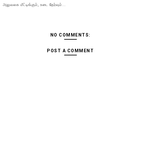
அலுவலக மீட்டிங்கும், உடை தேர்வும்...
NO COMMENTS:
POST A COMMENT