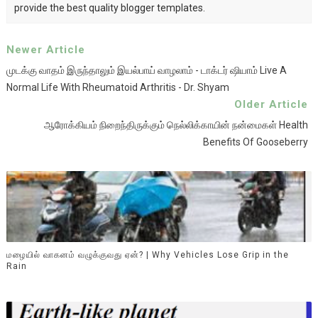
provide the best quality blogger templates.
Newer Article
முடக்கு வாதம் இருந்தாலும் இயல்பாய் வாழலாம் - டாக்டர் ஷியாம் Live A
Normal Life With Rheumatoid Arthritis - Dr. Shyam
Older Article
ஆரோக்கியம் நிறைந்திருக்கும் நெல்லிக்காயின் நன்மைகள் Health
Benefits Of Gooseberry
மழையில் வாகனம் வழுக்குவது ஏன்? | Why Vehicles Lose Grip in the
Rain