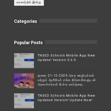
வரலாற்றில் இன்று
Categories
Popular Posts
TNSED Schools Mobile App New
Update! Version 0.3.5
நாளை 21-12-2025 அரசு ஊழியர்கள்
மற்றும் ஆசிரியர் சங்க நிர்வாகிகளுடன்
அமைச்சர்கள் பேச்சு வார்த்தை.
TNSED Schools Mobile App New
Updated Version! Update Now!