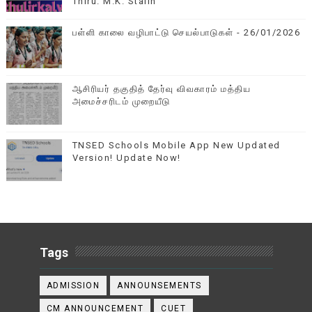
Thiru. M.K. Stalin
பள்ளி காலை வழிபாட்டு செயல்பாடுகள் - 26/01/2026
ஆசிரியர் தகுதித் தேர்வு விவகாரம் மத்திய
அமைச்சரிடம் முறையீடு
TNSED Schools Mobile App New Updated
Version! Update Now!
Tags
ADMISSION
ANNOUNSEMENTS
CM ANNOUNCEMENT
CUET