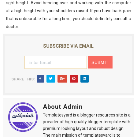
right height. Avoid bending over and working with the computer
at a high height with your shoulders raised. If you have back pain
that is unbearable for a long time, you should definitely consult a
doctor.
SUBSCRIBE VIA EMAIL
SHARE THIS:
About Admin
Templatesyard is a blogger resources site is a
provider of high quality blogger template with
premium looking layout and robust design.
The main mission of templatesyard is to