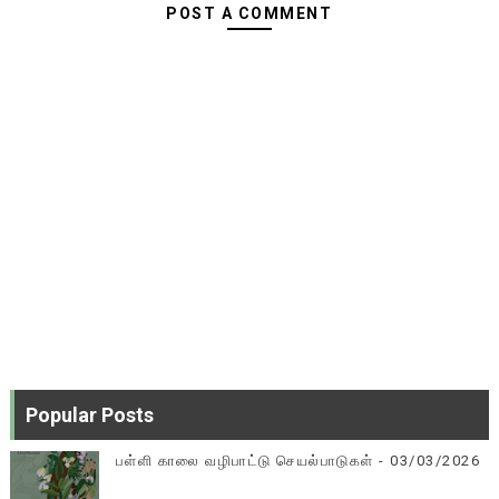
POST A COMMENT
Popular Posts
பள்ளி காலை வழிபாட்டு செயல்பாடுகள் - 03/03/2026