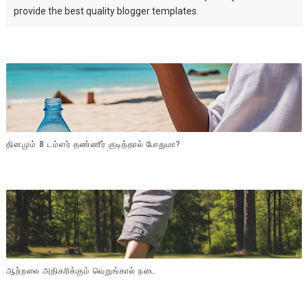
provide the best quality blogger templates.
தினமும் 8 டம்ளர் தண்ணீர் குடித்தால் போதுமா?
ஆற்றலை அதிகரிக்கும் வெறுங்கால் நடை