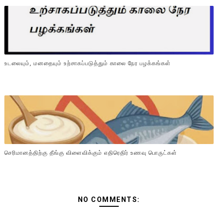
உடலையும், மனதையும் உற்சாகப்படுத்தும் காலை நேர பழக்கங்கள்
செரிமானத்திற்கு தீங்கு விளைவிக்கும் எதிரெதிர் உணவு பொருட்கள்
NO COMMENTS: