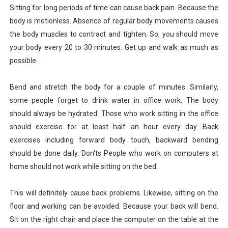
Sitting for long periods of time can cause back pain. Because the
body is motionless. Absence of regular body movements causes
the body muscles to contract and tighten. So, you should move
your body every 20 to 30 minutes. Get up and walk as much as
possible.
Bend and stretch the body for a couple of minutes. Similarly,
some people forget to drink water in office work. The body
should always be hydrated. Those who work sitting in the office
should exercise for at least half an hour every day. Back
exercises including forward body touch, backward bending
should be done daily. Don'ts People who work on computers at
home should not work while sitting on the bed.
This will definitely cause back problems. Likewise, sitting on the
floor and working can be avoided. Because your back will bend.
Sit on the right chair and place the computer on the table at the