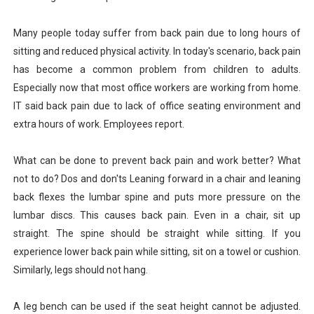
Many people today suffer from back pain due to long hours of
sitting and reduced physical activity. In today's scenario, back pain
has become a common problem from children to adults.
Especially now that most office workers are working from home.
IT said back pain due to lack of office seating environment and
extra hours of work. Employees report.
What can be done to prevent back pain and work better? What
not to do? Dos and don'ts Leaning forward in a chair and leaning
back flexes the lumbar spine and puts more pressure on the
lumbar discs. This causes back pain. Even in a chair, sit up
straight. The spine should be straight while sitting. If you
experience lower back pain while sitting, sit on a towel or cushion.
Similarly, legs should not hang.
A leg bench can be used if the seat height cannot be adjusted.