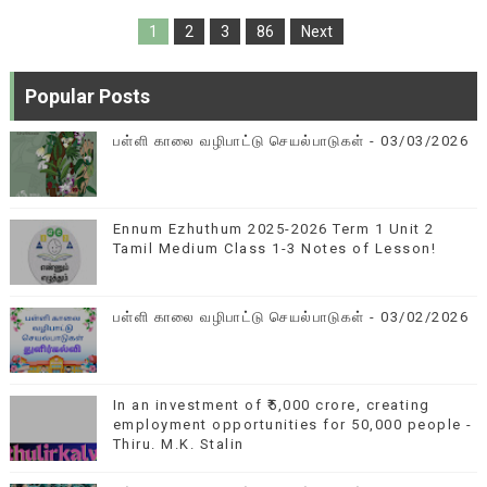
1
2
3
86
Next
Popular Posts
பள்ளி காலை வழிபாட்டு செயல்பாடுகள் - 03/03/2026
Ennum Ezhuthum 2025-2026 Term 1 Unit 2
Tamil Medium Class 1-3 Notes of Lesson!
பள்ளி காலை வழிபாட்டு செயல்பாடுகள் - 03/02/2026
In an investment of ₹5,000 crore, creating
employment opportunities for 50,000 people -
Thiru. M.K. Stalin