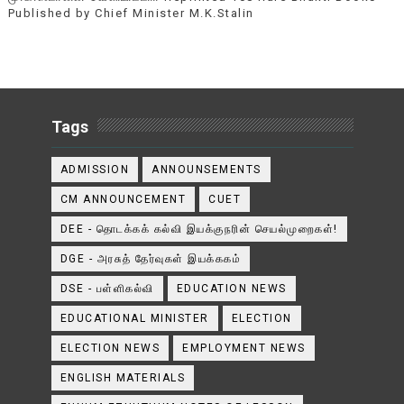
Published by Chief Minister M.K.Stalin
Tags
ADMISSION
ANNOUNSEMENTS
CM ANNOUNCEMENT
CUET
DEE - தொடக்கக் கல்வி இயக்குநரின் செயல்முறைகள்!
DGE - அரசுத் தேர்வுகள் இயக்ககம்
DSE - பள்ளிகல்வி
EDUCATION NEWS
EDUCATIONAL MINISTER
ELECTION
ELECTION NEWS
EMPLOYMENT NEWS
ENGLISH MATERIALS