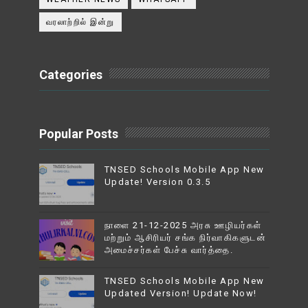
வரலாற்றில் இன்று
Categories
Popular Posts
TNSED Schools Mobile App New
Update! Version 0.3.5
நாளை 21-12-2025 அரசு ஊழியர்கள்
மற்றும் ஆசிரியர் சங்க நிர்வாகிகளுடன்
அமைச்சர்கள் பேச்சு வார்த்தை.
TNSED Schools Mobile App New
Updated Version! Update Now!