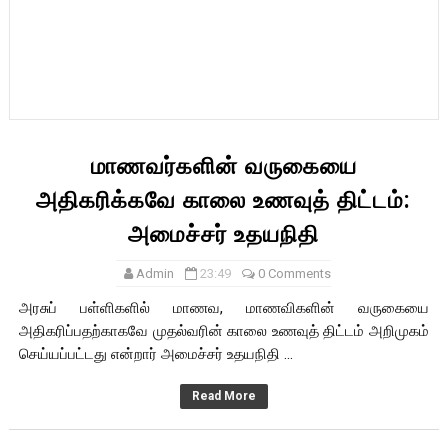
மாணவர்களின் வருகையை
அதிகரிக்கவே காலை உணவுத் திட்டம்:
அமைச்சர் உதயநிதி
Admin
23:49
0 Comments
அரசுப் பள்ளிகளில் மாணவ, மாணவிகளின் வருகையை
அதிகரிப்பதற்காகவே முதல்வரின் காலை உணவுத் திட்டம் அறிமுகம்
செய்யப்பட்டது என்றார் அமைச்சர் உதயநிதி ...
Read More